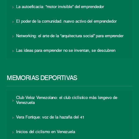
La autoeficacia: “motor invisible” del emprendedor
El poder de la comunidad: nuevo activo del emprendedor
Networking: el arte de la “arquitectura social” para emprender
Las ideas para emprender no se inventan, se descubren
MEMORIAS DEPORTIVAS
Club Veloz Venezolano: el club ciclístico más longevo de
Venezuela
Vera Fortique: voz de la hazaña del 41
Inicios del ciclismo en Venezuela