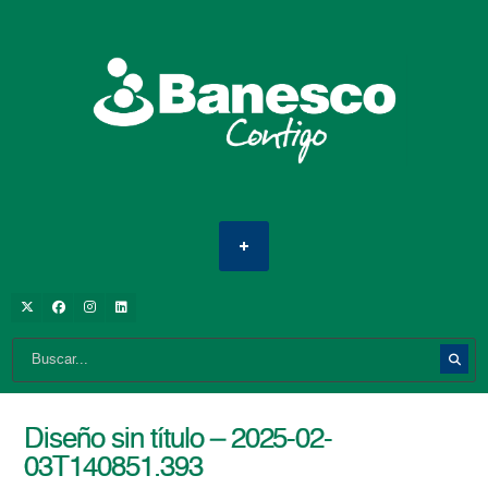
Diseño sin título – 2025-02-
03T140851.393