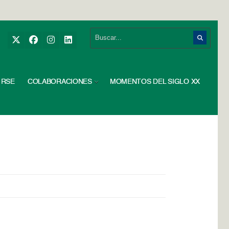
RSE
COLABORACIONES
MOMENTOS DEL SIGLO XX