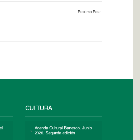
Proximo Post:
CULTURA
el
Agenda Cultural Banesco. Junio
2026. Segunda edición