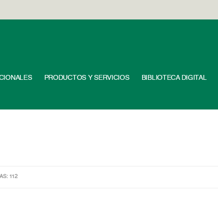
UCIONALES
PRODUCTOS Y SERVICIOS
BIBLIOTECA DIGITAL
AS: 112