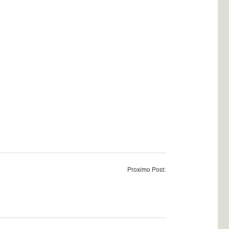
Proximo Post: