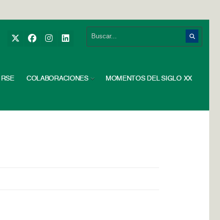
RSE
COLABORACIONES
MOMENTOS DEL SIGLO XX