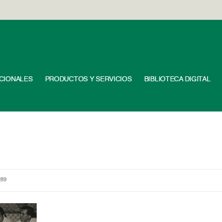
UCIONALES
PRODUCTOS Y SERVICIOS
BIBLIOTECA DIGITAL
289