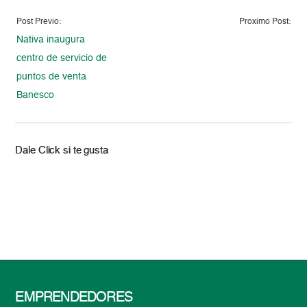
Post Previo:
Proximo Post:
Nativa inaugura
centro de servicio de
puntos de venta
Banesco
Dale Click si te gusta
EMPRENDEDORES