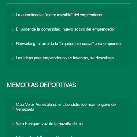
La autoeficacia: “motor invisible” del emprendedor
El poder de la comunidad: nuevo activo del emprendedor
Networking: el arte de la “arquitectura social” para emprender
Las ideas para emprender no se inventan, se descubren
MEMORIAS DEPORTIVAS
Club Veloz Venezolano: el club ciclístico más longevo de
Venezuela
Vera Fortique: voz de la hazaña del 41