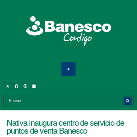
Nativa inaugura centro de servicio de
puntos de venta Banesco