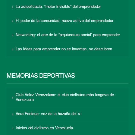
La autoeficacia: “motor invisible” del emprendedor
El poder de la comunidad: nuevo activo del emprendedor
Networking: el arte de la “arquitectura social” para emprender
Las ideas para emprender no se inventan, se descubren
MEMORIAS DEPORTIVAS
Club Veloz Venezolano: el club ciclístico más longevo de
Venezuela
Vera Fortique: voz de la hazaña del 41
Inicios del ciclismo en Venezuela