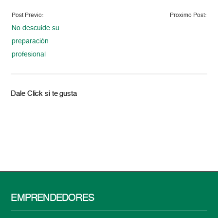
Post Previo:
Proximo Post:
No descuide su
preparación
profesional
Dale Click si te gusta
EMPRENDEDORES