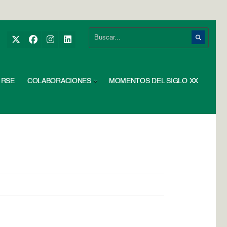
RSE
COLABORACIONES
MOMENTOS DEL SIGLO XX