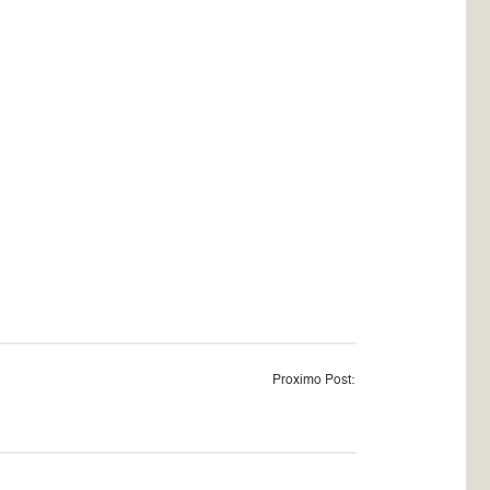
Proximo Post: