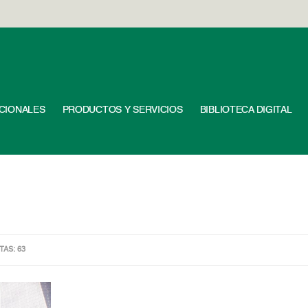
UCIONALES
PRODUCTOS Y SERVICIOS
BIBLIOTECA DIGITAL
ITAS: 63