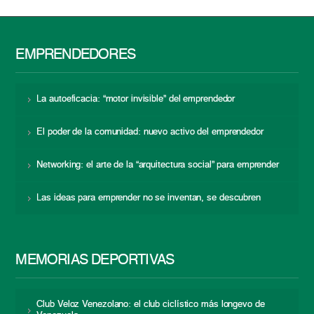
EMPRENDEDORES
La autoeficacia: “motor invisible” del emprendedor
El poder de la comunidad: nuevo activo del emprendedor
Networking: el arte de la “arquitectura social” para emprender
Las ideas para emprender no se inventan, se descubren
MEMORIAS DEPORTIVAS
Club Veloz Venezolano: el club ciclístico más longevo de