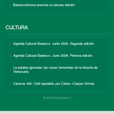
BanescoInnova anuncia su tercera edición
CULTURA
Agenda Cultural Banesco. Junio 2026. Segunda edición
Agenda Cultural Banesco. Junio 2026. Primera edición
La palabra ignorada: las voces femeninas de la historia de
Venezuela
Caracas 455: Café rajatabla, por Carlos «Caque» Armas
© 2026 Blog Banesco |