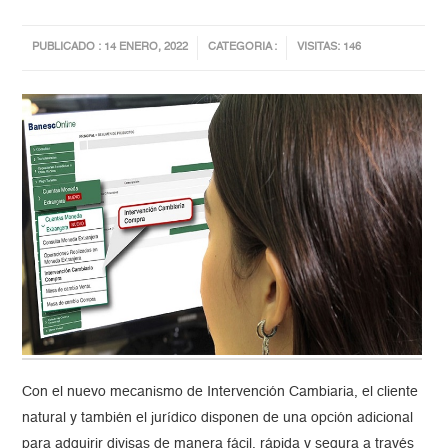
PUBLICADO : 14 ENERO, 2022
CATEGORIA :
VISITAS: 146
Con el nuevo mecanismo de Intervención Cambiaria, el cliente
natural y también el jurídico disponen de una opción adicional
para adquirir divisas de manera fácil, rápida y segura a través