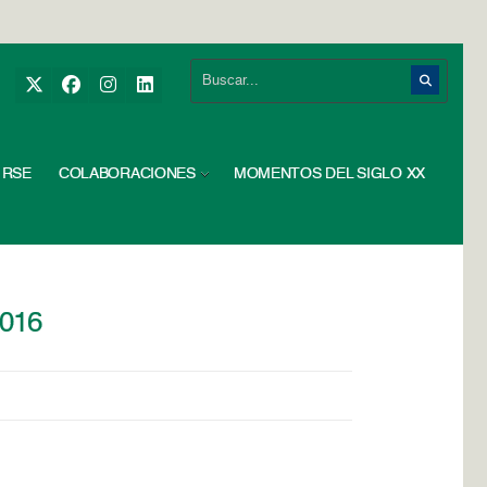
RSE
COLABORACIONES
MOMENTOS DEL SIGLO XX
2016