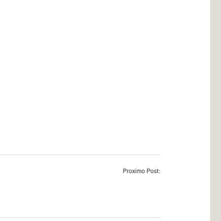
Proximo Post: