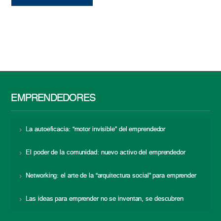
EMPRENDEDORES
La autoeficacia: “motor invisible” del emprendedor
El poder de la comunidad: nuevo activo del emprendedor
Networking: el arte de la “arquitectura social” para emprender
Las ideas para emprender no se inventan, se descubren