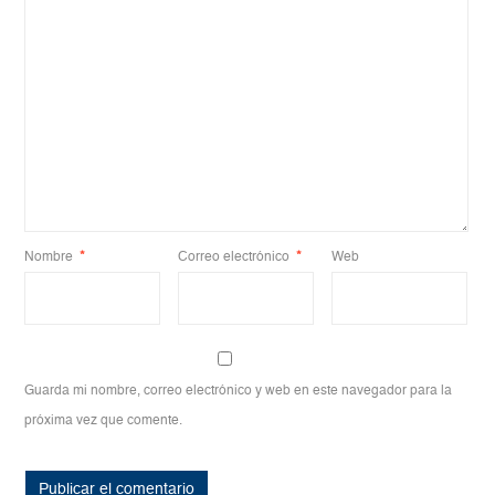
Nombre
*
Correo electrónico
*
Web
Guarda mi nombre, correo electrónico y web en este navegador para la
próxima vez que comente.