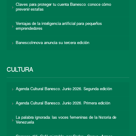
Claves para proteger tu cuenta Banesco: conoce cómo
prevenir estafas
Ventajas de la inteligencia artificial para pequeños
emprendedores
BanescoInnova anuncia su tercera edición
CULTURA
Agenda Cultural Banesco. Junio 2026. Segunda edición
Agenda Cultural Banesco. Junio 2026. Primera edición
La palabra ignorada: las voces femeninas de la historia de
Venezuela