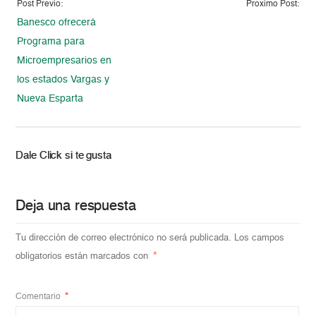
Post Previo:
Proximo Post:
Banesco ofrecerá
Programa para
Microempresarios en
los estados Vargas y
Nueva Esparta
Dale Click si te gusta
Deja una respuesta
Tu dirección de correo electrónico no será publicada.
Los campos
obligatorios están marcados con
*
Comentario
*