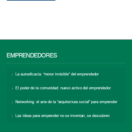
EMPRENDEDORES
La autoeficacia: “motor invisible” del emprendedor
El poder de la comunidad: nuevo activo del emprendedor
Networking: el arte de la “arquitectura social” para emprender
Las ideas para emprender no se inventan, se descubren