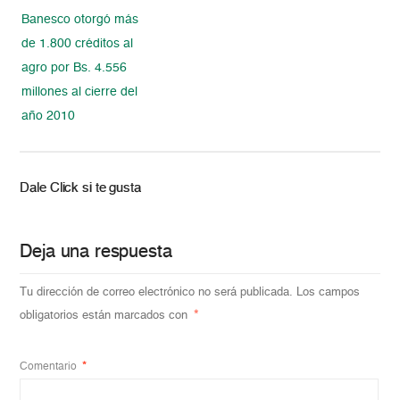
Banesco otorgó más
de 1.800 créditos al
agro por Bs. 4.556
millones al cierre del
año 2010
Dale Click si te gusta
Deja una respuesta
Tu dirección de correo electrónico no será publicada.
Los campos
obligatorios están marcados con
*
Comentario
*