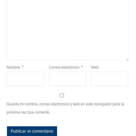
Nombre
*
Correo electrónico
*
Web
Guarda mi nombre, correo electrónico y web en este navegador para la
próxima vez que comente.