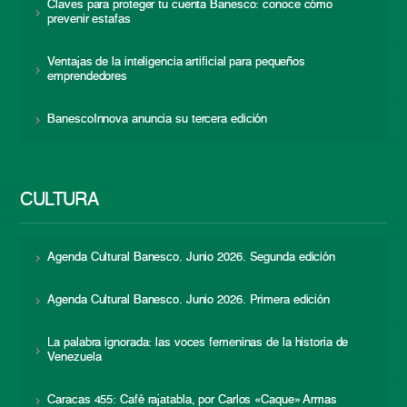
Claves para proteger tu cuenta Banesco: conoce cómo
prevenir estafas
Ventajas de la inteligencia artificial para pequeños
emprendedores
BanescoInnova anuncia su tercera edición
CULTURA
Agenda Cultural Banesco. Junio 2026. Segunda edición
Agenda Cultural Banesco. Junio 2026. Primera edición
La palabra ignorada: las voces femeninas de la historia de
Venezuela
Caracas 455: Café rajatabla, por Carlos «Caque» Armas