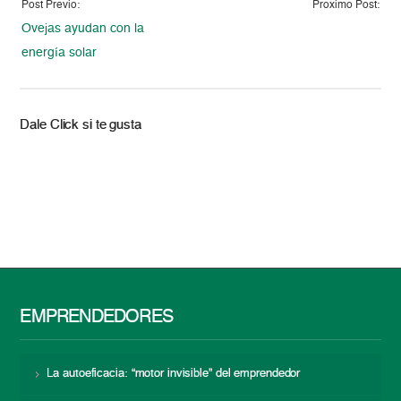
Post Previo:
Proximo Post:
Ovejas ayudan con la
energía solar
Dale Click si te gusta
EMPRENDEDORES
La autoeficacia: “motor invisible” del emprendedor