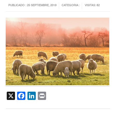
PUBLICADO : 25 SEPTIEMBRE, 2019
CATEGORIA :
VISITAS: 82
X
Facebook
LinkedIn
Print