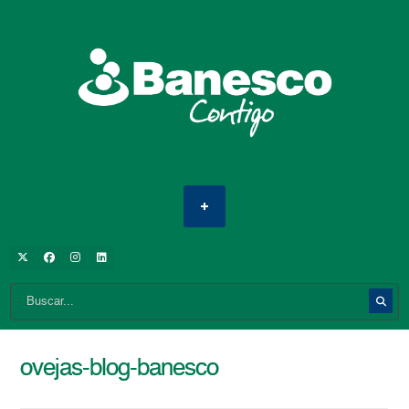
ovejas-blog-banesco