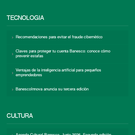
TECNOLOGÍA
Recomendaciones para evitar el fraude cibernético
Claves para proteger tu cuenta Banesco: conoce cómo
prevenir estafas
Ventajas de la inteligencia artificial para pequeños
emprendedores
BanescoInnova anuncia su tercera edición
CULTURA