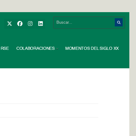
RSE
COLABORACIONES
MOMENTOS DEL SIGLO XX