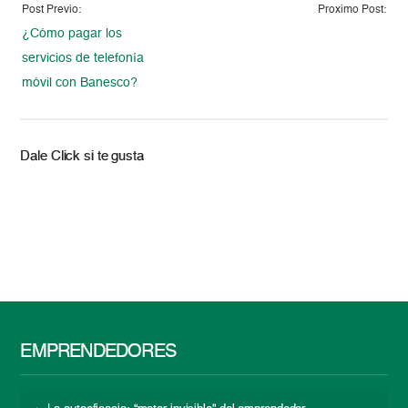
Post Previo:
Proximo Post:
¿Cómo pagar los
servicios de telefonía
móvil con Banesco?
Dale Click si te gusta
EMPRENDEDORES