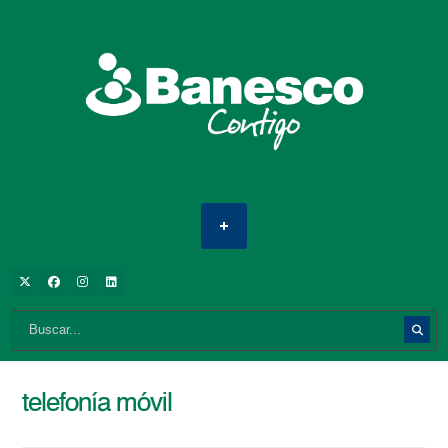
telefonía móvil