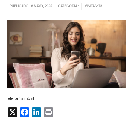
PUBLICADO : 8 MAYO, 2025
CATEGORIA :
VISITAS: 78
telefonía móvil
X
Facebook
LinkedIn
Print