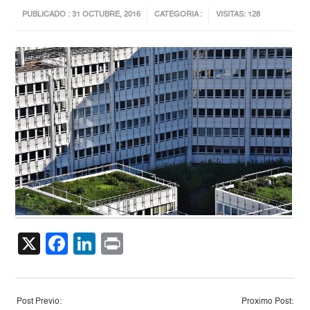
PUBLICADO : 31 OCTUBRE, 2016
CATEGORIA :
VISITAS: 128
X
Facebook
LinkedIn
Print
Post Previo:
Proximo Post: