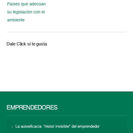
Países que adecúan
su legislación con el
ambiente
Dale Click si te gusta
EMPRENDEDORES
La autoeficacia: “motor invisible” del emprendedor