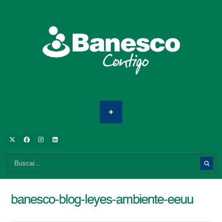
banesco-blog-leyes-ambiente-eeuu