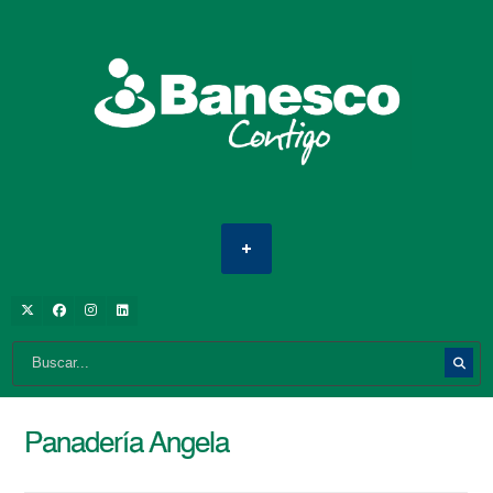
Panadería Angela