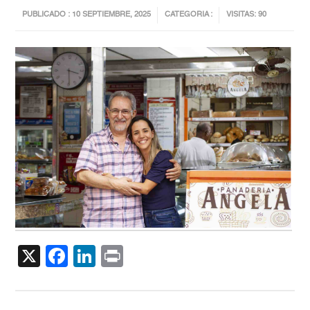
PUBLICADO : 10 SEPTIEMBRE, 2025
CATEGORIA :
VISITAS: 90
X
Facebook
LinkedIn
Print