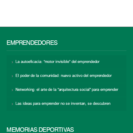
EMPRENDEDORES
La autoeficacia: “motor invisible” del emprendedor
El poder de la comunidad: nuevo activo del emprendedor
Networking: el arte de la “arquitectura social” para emprender
Las ideas para emprender no se inventan, se descubren
MEMORIAS DEPORTIVAS