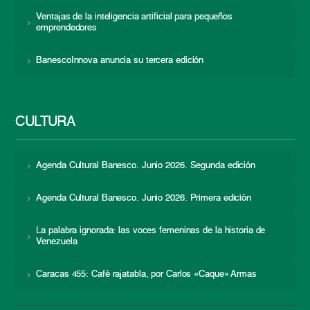
Ventajas de la inteligencia artificial para pequeños
emprendedores
BanescoInnova anuncia su tercera edición
CULTURA
Agenda Cultural Banesco. Junio 2026. Segunda edición
Agenda Cultural Banesco. Junio 2026. Primera edición
La palabra ignorada: las voces femeninas de la historia de
Venezuela
Caracas 455: Café rajatabla, por Carlos «Caque» Armas