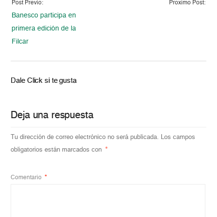
Post Previo:
Proximo Post:
Banesco participa en
primera edición de la
Filcar
Dale Click si te gusta
Deja una respuesta
Tu dirección de correo electrónico no será publicada.
Los campos
obligatorios están marcados con
*
Comentario
*