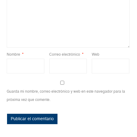
Nombre
*
Correo electrónico
*
Web
Guarda mi nombre, correo electrónico y web en este navegador para la
próxima vez que comente.