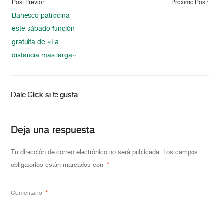
Post Previo:
Proximo Post:
Banesco patrocina
este sábado función
gratuita de «La
distancia más larga»
Dale Click si te gusta
Deja una respuesta
Tu dirección de correo electrónico no será publicada.
Los campos
obligatorios están marcados con
*
Comentario
*