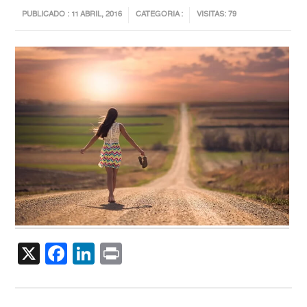
PUBLICADO : 11 ABRIL, 2016
CATEGORIA :
VISITAS: 79
X
Facebook
LinkedIn
Print