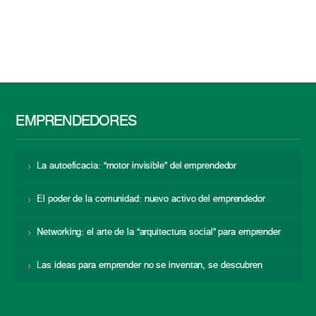
EMPRENDEDORES
La autoeficacia: “motor invisible” del emprendedor
El poder de la comunidad: nuevo activo del emprendedor
Networking: el arte de la “arquitectura social” para emprender
Las ideas para emprender no se inventan, se descubren