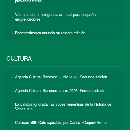
prevenir estafas
Ventajas de la inteligencia artificial para pequeños
emprendedores
BanescoInnova anuncia su tercera edición
CULTURA
Agenda Cultural Banesco. Junio 2026. Segunda edición
Agenda Cultural Banesco. Junio 2026. Primera edición
La palabra ignorada: las voces femeninas de la historia de
Venezuela
Caracas 455: Café rajatabla, por Carlos «Caque» Armas