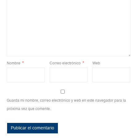
Nombre
*
Correo electrónico
*
Web
Guarda mi nombre, correo electrónico y web en este navegador para la
próxima vez que comente.