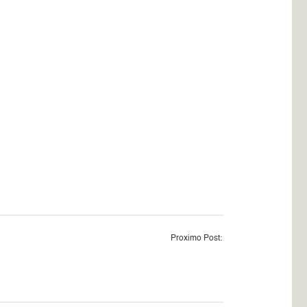
Proximo Post: