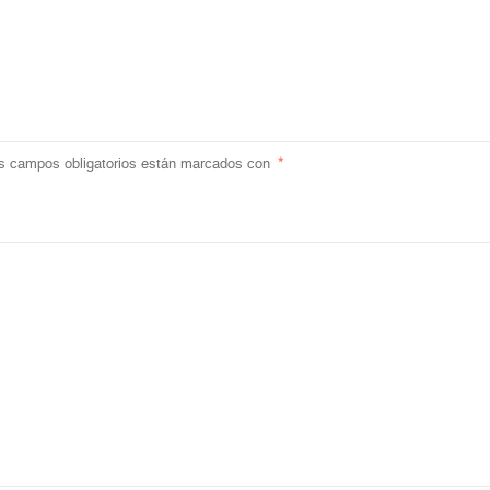
s campos obligatorios están marcados con
*