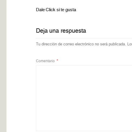
Dale Click si te gusta
Deja una respuesta
Tu dirección de correo electrónico no será publicada.
Lo
Comentario
*