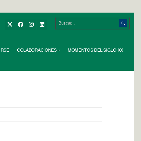
RSE
COLABORACIONES
MOMENTOS DEL SIGLO XX