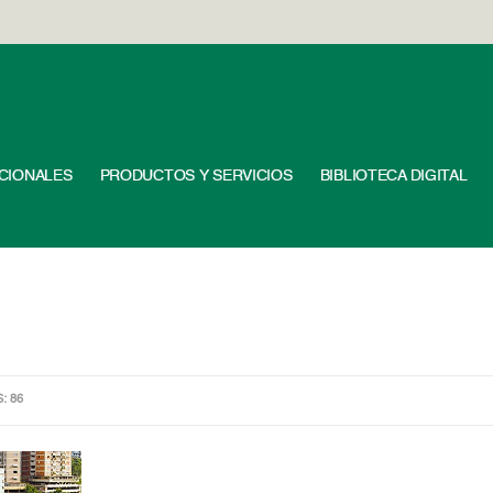
UCIONALES
PRODUCTOS Y SERVICIOS
BIBLIOTECA DIGITAL
S: 86