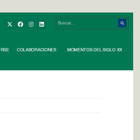
RSE
COLABORACIONES
MOMENTOS DEL SIGLO XX