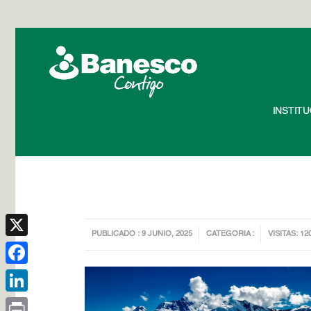
INSTIT
PUBLICADO : 9 JUNIO, 2025
CATEGORIA :
VISITAS: 12
X
Facebook
LinkedIn