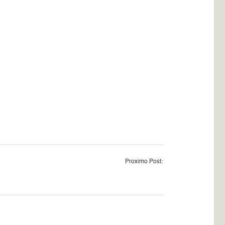
Proximo Post: