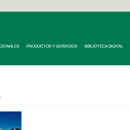
UCIONALES
PRODUCTOS Y SERVICIOS
BIBLIOTECA DIGITAL
0