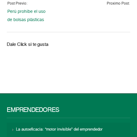
Post Previo:
Proximo Post:
Perú prohíbe el uso
de bolsas plásticas
Dale Click si te gusta
EMPRENDEDORES
La autoeficacia: “motor invisible” del emprendedor