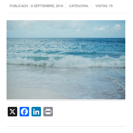
PUBLICADO : 9 SEPTIEMBRE, 2019
CATEGORIA :
VISITAS: 79
X
Facebook
LinkedIn
Print