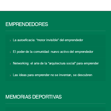
EMPRENDEDORES
La autoeficacia: “motor invisible” del emprendedor
El poder de la comunidad: nuevo activo del emprendedor
Networking: el arte de la “arquitectura social” para emprender
Las ideas para emprender no se inventan, se descubren
MEMORIAS DEPORTIVAS