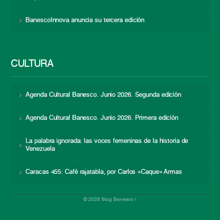
BanescoInnova anuncia su tercera edición
CULTURA
Agenda Cultural Banesco. Junio 2026. Segunda edición
Agenda Cultural Banesco. Junio 2026. Primera edición
La palabra ignorada: las voces femeninas de la historia de
Venezuela
Caracas 455: Café rajatabla, por Carlos «Caque» Armas
© 2026 Blog Banesco |