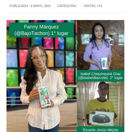
PUBLICADO : 6 MAYO, 2021
CATEGORIA :
VISITAS: 113