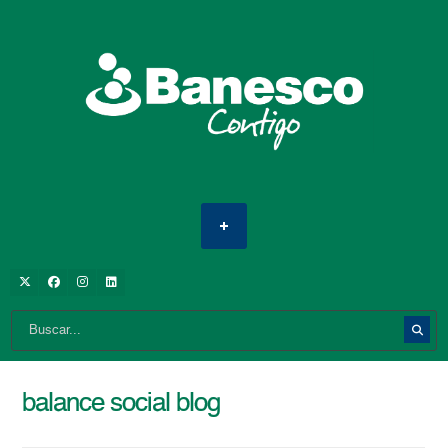
balance social blog