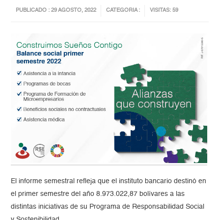
PUBLICADO : 29 AGOSTO, 2022
CATEGORIA :
VISITAS: 59
El informe semestral refleja que el instituto bancario destinó en
el primer semestre del año 8.973.022,87 bolívares a las
distintas iniciativas de su Programa de Responsabilidad Social
y Sostenibilidad