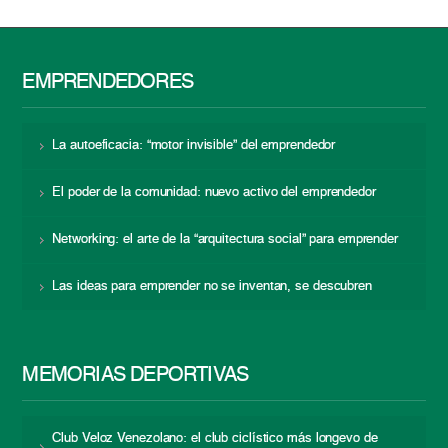
EMPRENDEDORES
La autoeficacia: “motor invisible” del emprendedor
El poder de la comunidad: nuevo activo del emprendedor
Networking: el arte de la “arquitectura social” para emprender
Las ideas para emprender no se inventan, se descubren
MEMORIAS DEPORTIVAS
Club Veloz Venezolano: el club ciclístico más longevo de