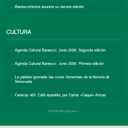
BanescoInnova anuncia su tercera edición
CULTURA
Agenda Cultural Banesco. Junio 2026. Segunda edición
Agenda Cultural Banesco. Junio 2026. Primera edición
La palabra ignorada: las voces femeninas de la historia de
Venezuela
Caracas 455: Café rajatabla, por Carlos «Caque» Armas
© 2026 Blog Banesco |