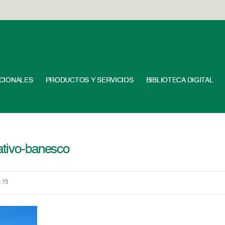
UCIONALES
PRODUCTOS Y SERVICIOS
BIBLIOTECA DIGITAL
ativo-banesco
: 73