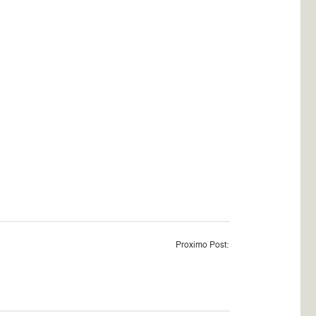
Proximo Post: