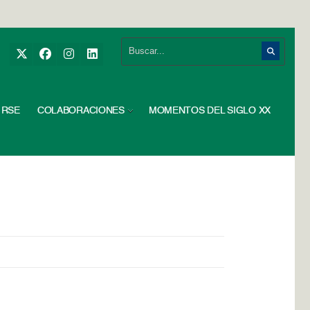
RSE
COLABORACIONES
MOMENTOS DEL SIGLO XX