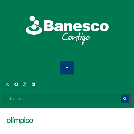
olímpico