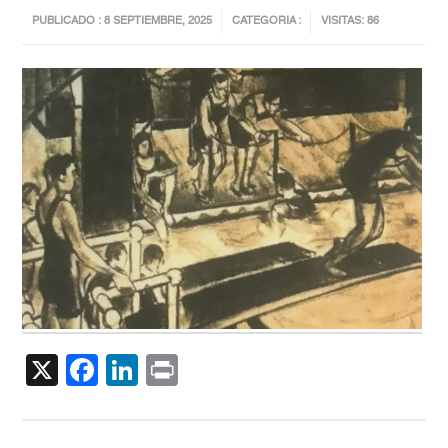
PUBLICADO : 8 SEPTIEMBRE, 2025
CATEGORIA :
VISITAS: 86
X
Facebook
LinkedIn
Print