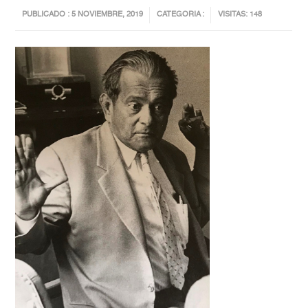
PUBLICADO : 5 NOVIEMBRE, 2019
CATEGORIA :
VISITAS: 148