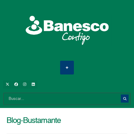
Blog-Bustamante