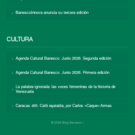
BanescoInnova anuncia su tercera edición
CULTURA
Agenda Cultural Banesco. Junio 2026. Segunda edición
Agenda Cultural Banesco. Junio 2026. Primera edición
La palabra ignorada: las voces femeninas de la historia de
Venezuela
Caracas 455: Café rajatabla, por Carlos «Caque» Armas
© 2026 Blog Banesco |