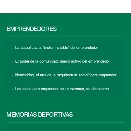
EMPRENDEDORES
La autoeficacia: “motor invisible” del emprendedor
El poder de la comunidad: nuevo activo del emprendedor
Networking: el arte de la “arquitectura social” para emprender
Las ideas para emprender no se inventan, se descubren
MEMORIAS DEPORTIVAS