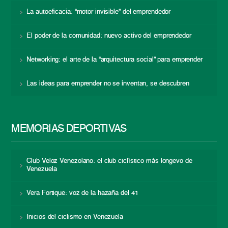
La autoeficacia: “motor invisible” del emprendedor
El poder de la comunidad: nuevo activo del emprendedor
Networking: el arte de la “arquitectura social” para emprender
Las ideas para emprender no se inventan, se descubren
MEMORIAS DEPORTIVAS
Club Veloz Venezolano: el club ciclístico más longevo de
Venezuela
Vera Fortique: voz de la hazaña del 41
Inicios del ciclismo en Venezuela