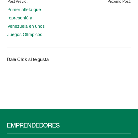
Post Previo:
Proximo Post:
Primer atleta que
representó a
Venezuela en unos
Juegos Olímpicos
Dale Click si te gusta
EMPRENDEDORES