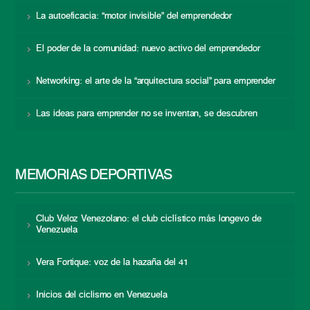
La autoeficacia: “motor invisible” del emprendedor
El poder de la comunidad: nuevo activo del emprendedor
Networking: el arte de la “arquitectura social” para emprender
Las ideas para emprender no se inventan, se descubren
MEMORIAS DEPORTIVAS
Club Veloz Venezolano: el club ciclístico más longevo de
Venezuela
Vera Fortique: voz de la hazaña del 41
Inicios del ciclismo en Venezuela