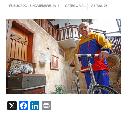
PUBLICADO : 5 NOVIEMBRE, 2019
CATEGORIA :
VISITAS: 76
X
Facebook
LinkedIn
Print