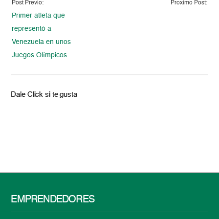
Post Previo:
Proximo Post:
Primer atleta que
representó a
Venezuela en unos
Juegos Olímpicos
Dale Click si te gusta
EMPRENDEDORES