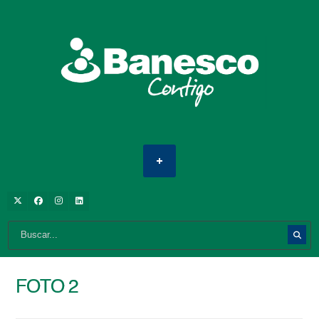
FOTO 2