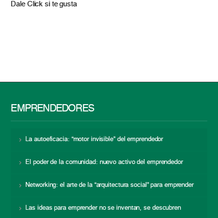
Dale Click si te gusta
EMPRENDEDORES
La autoeficacia: “motor invisible” del emprendedor
El poder de la comunidad: nuevo activo del emprendedor
Networking: el arte de la “arquitectura social” para emprender
Las ideas para emprender no se inventan, se descubren