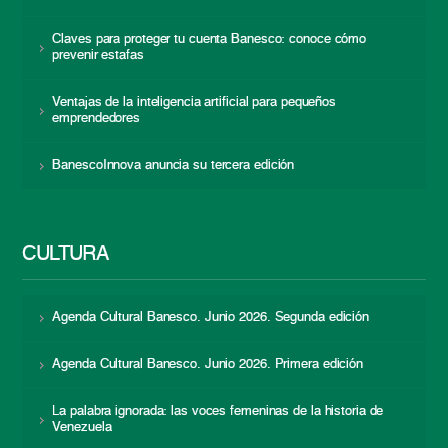
Claves para proteger tu cuenta Banesco: conoce cómo
prevenir estafas
Ventajas de la inteligencia artificial para pequeños
emprendedores
BanescoInnova anuncia su tercera edición
CULTURA
Agenda Cultural Banesco. Junio 2026. Segunda edición
Agenda Cultural Banesco. Junio 2026. Primera edición
La palabra ignorada: las voces femeninas de la historia de
Venezuela