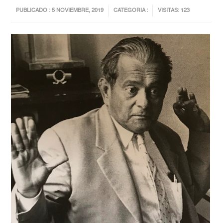
PUBLICADO : 5 NOVIEMBRE, 2019
CATEGORIA :
VISITAS: 123