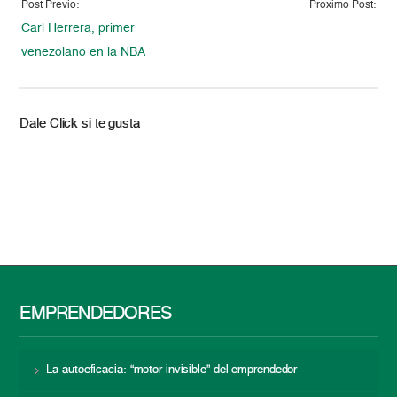
Post Previo:
Proximo Post:
Carl Herrera, primer
venezolano en la NBA
Dale Click si te gusta
EMPRENDEDORES
La autoeficacia: “motor invisible” del emprendedor