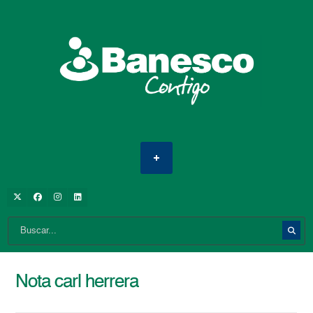
Nota carl herrera