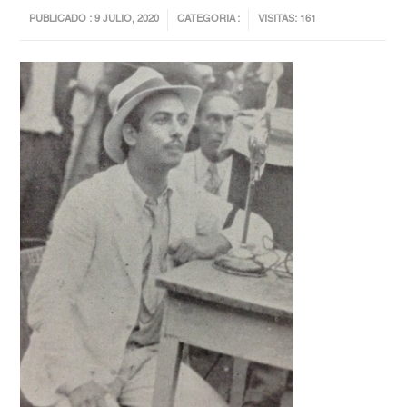
PUBLICADO : 9 JULIO, 2020
CATEGORIA :
VISITAS: 161