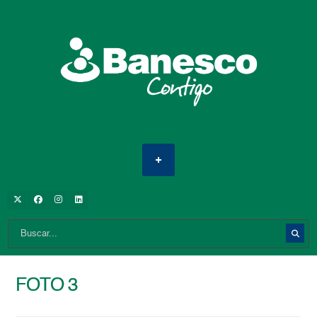
FOTO 3