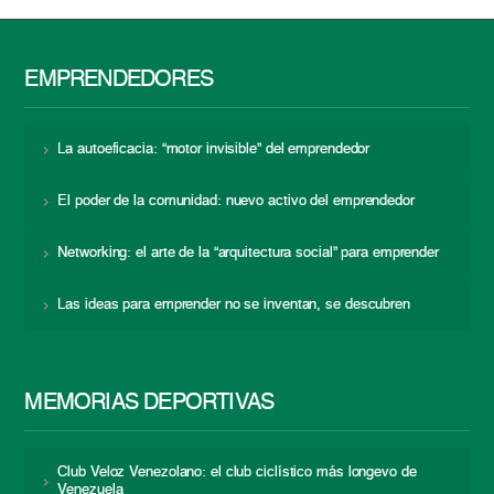
EMPRENDEDORES
La autoeficacia: “motor invisible” del emprendedor
El poder de la comunidad: nuevo activo del emprendedor
Networking: el arte de la “arquitectura social” para emprender
Las ideas para emprender no se inventan, se descubren
MEMORIAS DEPORTIVAS
Club Veloz Venezolano: el club ciclístico más longevo de
Venezuela