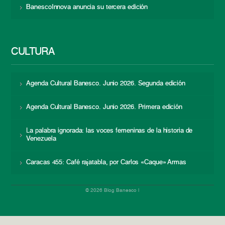
BanescoInnova anuncia su tercera edición
CULTURA
Agenda Cultural Banesco. Junio 2026. Segunda edición
Agenda Cultural Banesco. Junio 2026. Primera edición
La palabra ignorada: las voces femeninas de la historia de
Venezuela
Caracas 455: Café rajatabla, por Carlos «Caque» Armas
© 2026 Blog Banesco |