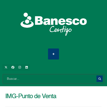
IMG-Punto de Venta