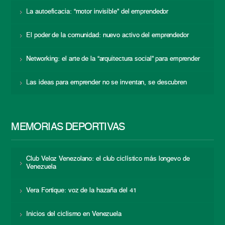
La autoeficacia: “motor invisible” del emprendedor
El poder de la comunidad: nuevo activo del emprendedor
Networking: el arte de la “arquitectura social” para emprender
Las ideas para emprender no se inventan, se descubren
MEMORIAS DEPORTIVAS
Club Veloz Venezolano: el club ciclístico más longevo de
Venezuela
Vera Fortique: voz de la hazaña del 41
Inicios del ciclismo en Venezuela