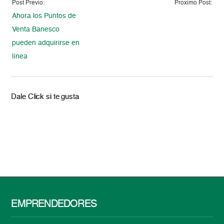
Post Previo:
Proximo Post:
Ahora los Puntos de
Venta Banesco
pueden adquirirse en
línea
Dale Click si te gusta
EMPRENDEDORES