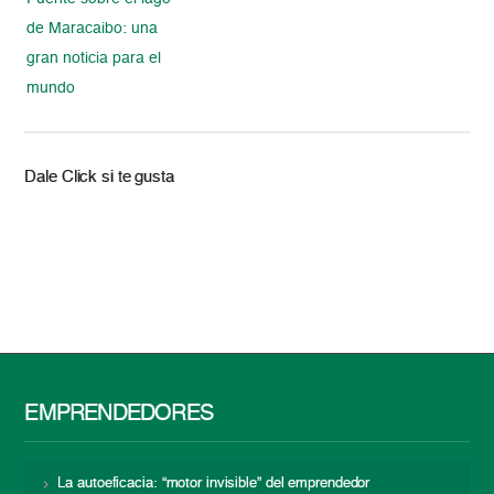
de Maracaibo: una
gran noticia para el
mundo
Dale Click si te gusta
EMPRENDEDORES
La autoeficacia: “motor invisible” del emprendedor