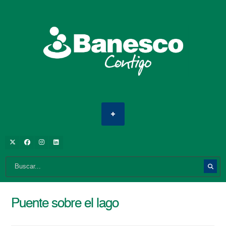
Puente sobre el lago