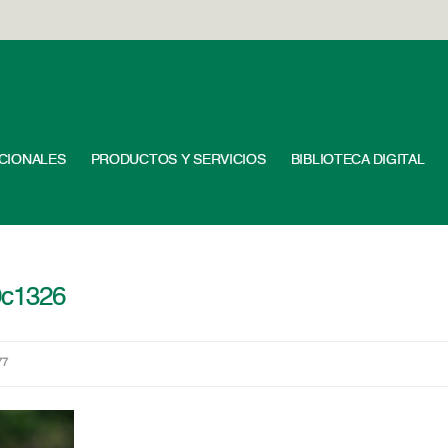
UCIONALES
PRODUCTOS Y SERVICIOS
BIBLIOTECA DIGITAL
0c1326
77