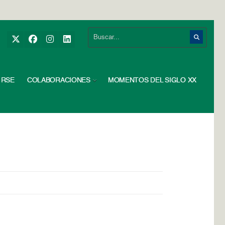
RSE
COLABORACIONES
MOMENTOS DEL SIGLO XX