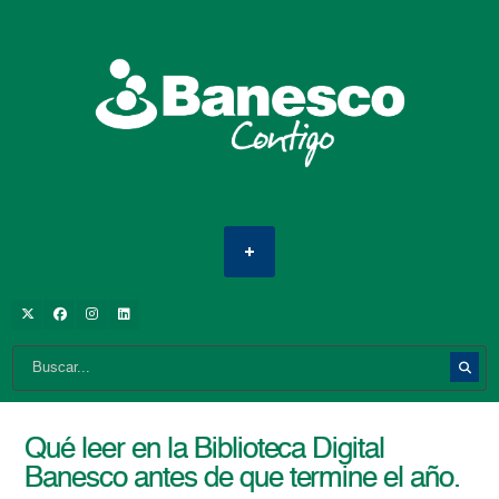
Qué leer en la Biblioteca Digital
Banesco antes de que termine el año.