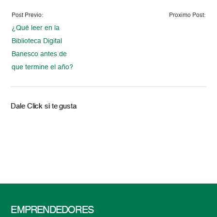
Post Previo:
Proximo Post:
¿Qué leer en la
Biblioteca Digital
Banesco antes de
que termine el año?
Dale Click si te gusta
EMPRENDEDORES