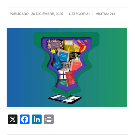
PUBLICADO : 30 DICIEMBRE, 2025
CATEGORIA :
VISITAS: 213
X
Facebook
LinkedIn
Print