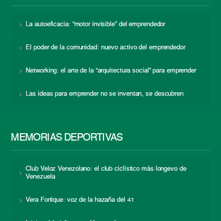
La autoeficacia: “motor invisible” del emprendedor
El poder de la comunidad: nuevo activo del emprendedor
Networking: el arte de la “arquitectura social” para emprender
Las ideas para emprender no se inventan, se descubren
MEMORIAS DEPORTIVAS
Club Veloz Venezolano: el club ciclístico más longevo de
Venezuela
Vera Fortique: voz de la hazaña del 41