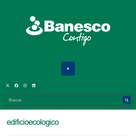
edificioecologico