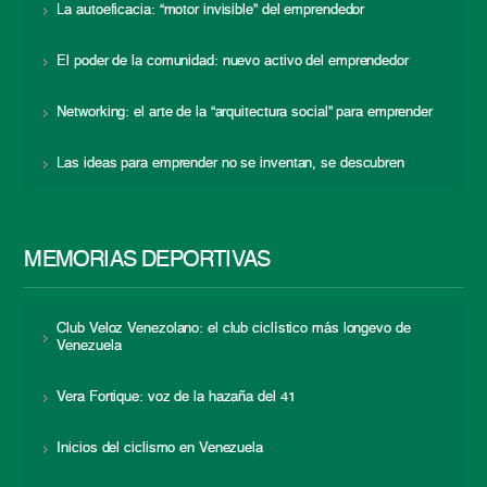
La autoeficacia: “motor invisible” del emprendedor
El poder de la comunidad: nuevo activo del emprendedor
Networking: el arte de la “arquitectura social” para emprender
Las ideas para emprender no se inventan, se descubren
MEMORIAS DEPORTIVAS
Club Veloz Venezolano: el club ciclístico más longevo de
Venezuela
Vera Fortique: voz de la hazaña del 41
Inicios del ciclismo en Venezuela