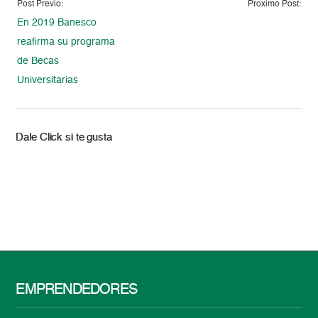
Post Previo:
Proximo Post:
En 2019 Banesco
reafirma su programa
de Becas
Universitarias
Dale Click si te gusta
EMPRENDEDORES