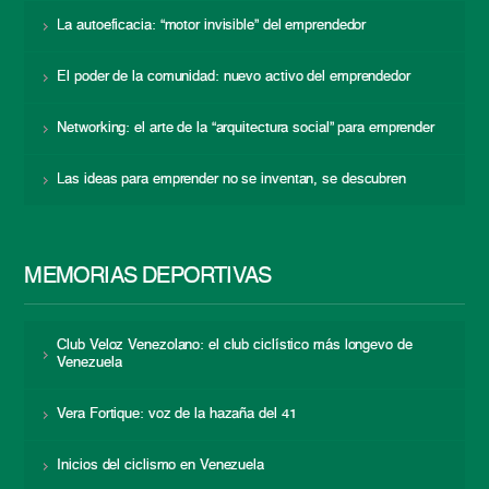
La autoeficacia: “motor invisible” del emprendedor
El poder de la comunidad: nuevo activo del emprendedor
Networking: el arte de la “arquitectura social” para emprender
Las ideas para emprender no se inventan, se descubren
MEMORIAS DEPORTIVAS
Club Veloz Venezolano: el club ciclístico más longevo de
Venezuela
Vera Fortique: voz de la hazaña del 41
Inicios del ciclismo en Venezuela