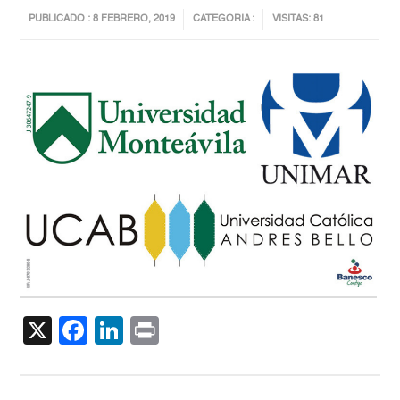
PUBLICADO : 8 FEBRERO, 2019
CATEGORIA :
VISITAS: 81
X
Facebook
LinkedIn
Print