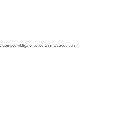
s campos obligatorios están marcados con
*