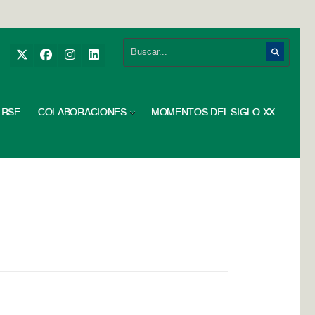
RSE
COLABORACIONES
MOMENTOS DEL SIGLO XX