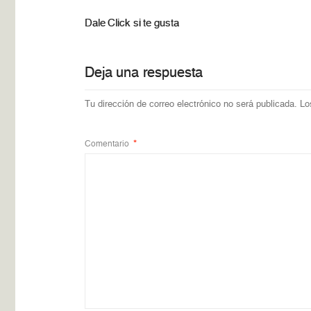
Dale Click si te gusta
Deja una respuesta
Tu dirección de correo electrónico no será publicada.
Lo
Comentario
*