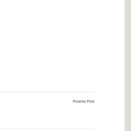
Proximo Post: