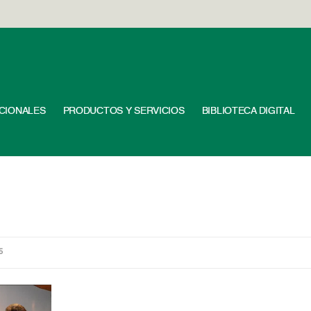
UCIONALES
PRODUCTOS Y SERVICIOS
BIBLIOTECA DIGITAL
5