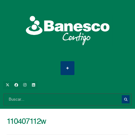
110407112w