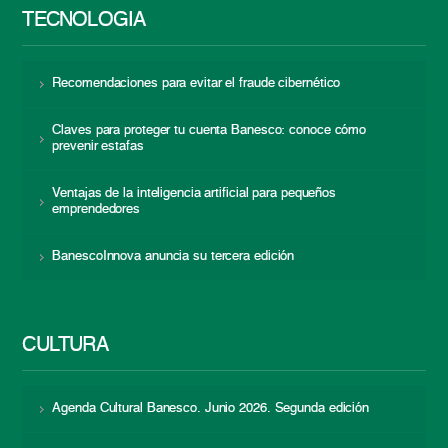
TECNOLOGÍA
Recomendaciones para evitar el fraude cibernético
Claves para proteger tu cuenta Banesco: conoce cómo
prevenir estafas
Ventajas de la inteligencia artificial para pequeños
emprendedores
BanescoInnova anuncia su tercera edición
CULTURA
Agenda Cultural Banesco. Junio 2026. Segunda edición