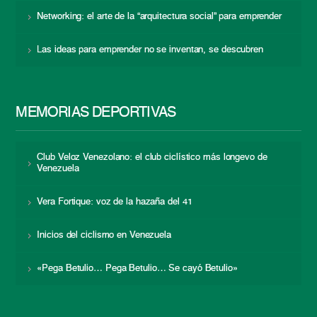
Networking: el arte de la “arquitectura social” para emprender
Las ideas para emprender no se inventan, se descubren
MEMORIAS DEPORTIVAS
Club Veloz Venezolano: el club ciclístico más longevo de
Venezuela
Vera Fortique: voz de la hazaña del 41
Inicios del ciclismo en Venezuela
«Pega Betulio… Pega Betulio… Se cayó Betulio»