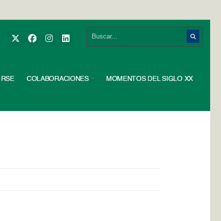
RSE
COLABORACIONES
MOMENTOS DEL SIGLO XX