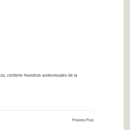
anza, contiene muestras audiovisuales de la
Proximo Post: