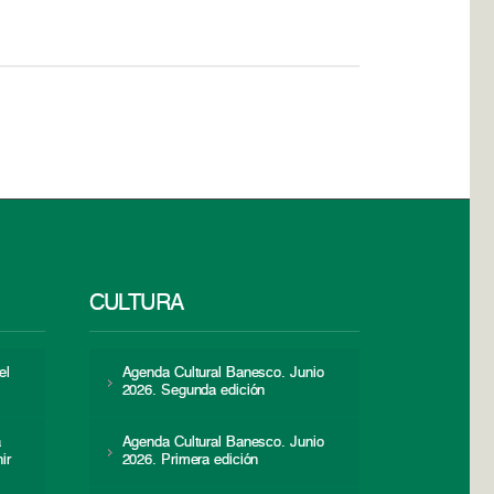
CULTURA
el
Agenda Cultural Banesco. Junio
2026. Segunda edición
a
Agenda Cultural Banesco. Junio
ir
2026. Primera edición