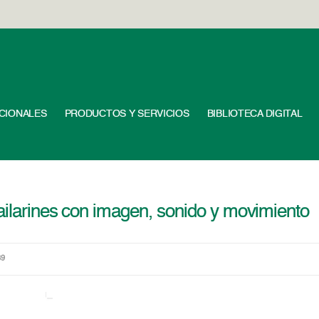
UCIONALES
PRODUCTOS Y SERVICIOS
BIBLIOTECA DIGITAL
bailarines con imagen, sonido y movimiento
89