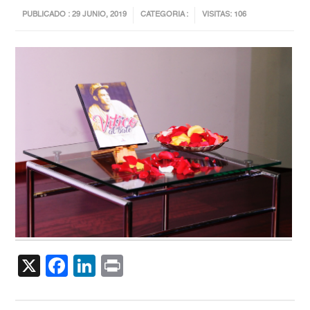
PUBLICADO : 29 JUNIO, 2019
CATEGORIA :
VISITAS: 106
X
Facebook
LinkedIn
Print