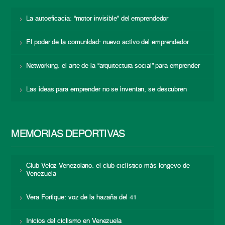
La autoeficacia: “motor invisible” del emprendedor
El poder de la comunidad: nuevo activo del emprendedor
Networking: el arte de la “arquitectura social” para emprender
Las ideas para emprender no se inventan, se descubren
MEMORIAS DEPORTIVAS
Club Veloz Venezolano: el club ciclístico más longevo de
Venezuela
Vera Fortique: voz de la hazaña del 41
Inicios del ciclismo en Venezuela