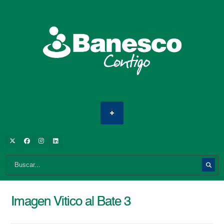
Imagen Vitico al Bate 3