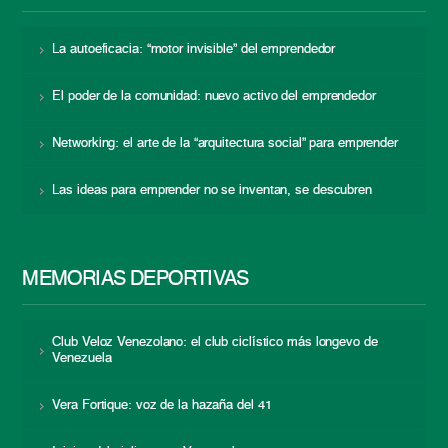
La autoeficacia: “motor invisible” del emprendedor
El poder de la comunidad: nuevo activo del emprendedor
Networking: el arte de la “arquitectura social” para emprender
Las ideas para emprender no se inventan, se descubren
MEMORIAS DEPORTIVAS
Club Veloz Venezolano: el club ciclístico más longevo de
Venezuela
Vera Fortique: voz de la hazaña del 41