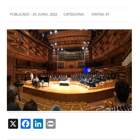
PUBLICADO : 23 JUNIO, 2022
CATEGORIA :
VISITAS: 67
X
Facebook
LinkedIn
Print