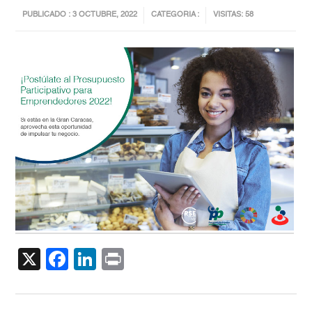
PUBLICADO : 3 OCTUBRE, 2022
CATEGORIA :
VISITAS: 58
X
Facebook
LinkedIn
Print