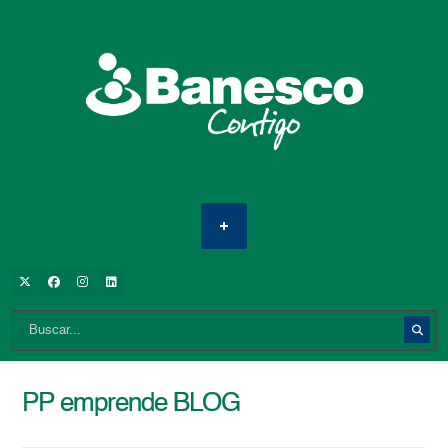
PP emprende BLOG