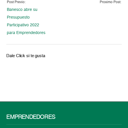
Post Previo:
Proximo Post:
Banesco abre su
Presupuesto
Participativo 2022
para Emprendedores
Dale Click si te gusta
EMPRENDEDORES