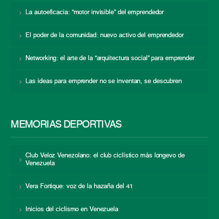
La autoeficacia: “motor invisible” del emprendedor
El poder de la comunidad: nuevo activo del emprendedor
Networking: el arte de la “arquitectura social” para emprender
Las ideas para emprender no se inventan, se descubren
MEMORIAS DEPORTIVAS
Club Veloz Venezolano: el club ciclístico más longevo de
Venezuela
Vera Fortique: voz de la hazaña del 41
Inicios del ciclismo en Venezuela