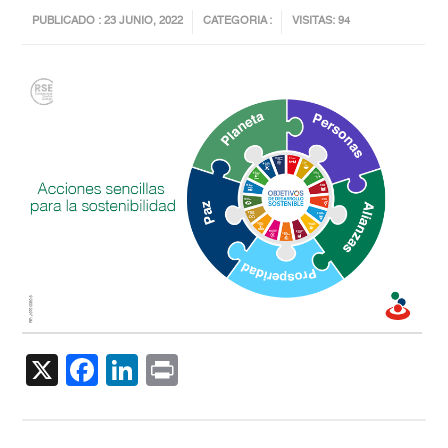
PUBLICADO : 23 JUNIO, 2022
CATEGORIA :
VISITAS: 94
X
Facebook
LinkedIn
Print