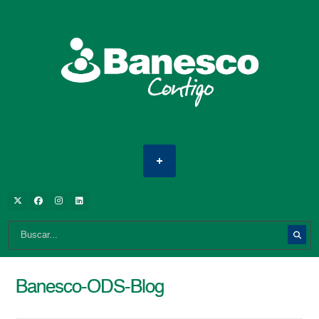
Banesco-ODS-Blog