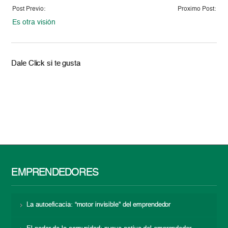
Post Previo:
Proximo Post:
Es otra visión
Dale Click si te gusta
EMPRENDEDORES
La autoeficacia: “motor invisible” del emprendedor