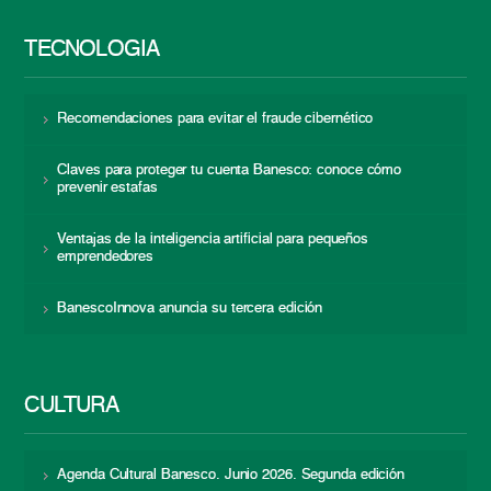
TECNOLOGÍA
Recomendaciones para evitar el fraude cibernético
Claves para proteger tu cuenta Banesco: conoce cómo
prevenir estafas
Ventajas de la inteligencia artificial para pequeños
emprendedores
BanescoInnova anuncia su tercera edición
CULTURA
Agenda Cultural Banesco. Junio 2026. Segunda edición