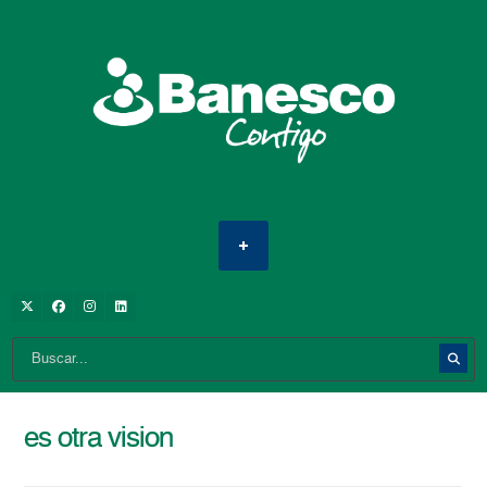
es otra vision