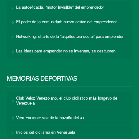
La autoeficacia: “motor invisible” del emprendedor
El poder de la comunidad: nuevo activo del emprendedor
Networking: el arte de la “arquitectura social” para emprender
Las ideas para emprender no se inventan, se descubren
MEMORIAS DEPORTIVAS
Club Veloz Venezolano: el club ciclístico más longevo de
Venezuela
Vera Fortique: voz de la hazaña del 41
Inicios del ciclismo en Venezuela