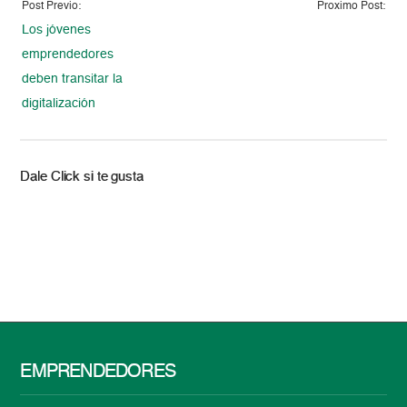
Post Previo:
Proximo Post:
Los jóvenes
emprendedores
deben transitar la
digitalización
Dale Click si te gusta
EMPRENDEDORES