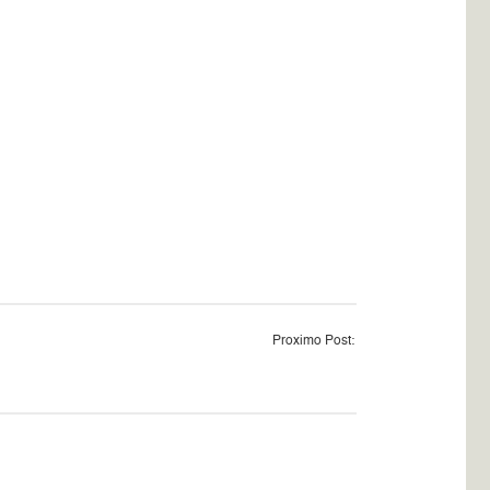
Proximo Post: