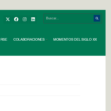
RSE
COLABORACIONES
MOMENTOS DEL SIGLO XX