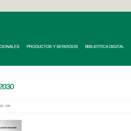
UCIONALES
PRODUCTOS Y SERVICIOS
BIBLIOTECA DIGITAL
2030
AS: 109