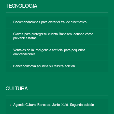
TECNOLOGÍA
Recomendaciones para evitar el fraude cibernético
Claves para proteger tu cuenta Banesco: conoce cómo
prevenir estafas
Ventajas de la inteligencia artificial para pequeños
emprendedores
BanescoInnova anuncia su tercera edición
CULTURA
Agenda Cultural Banesco. Junio 2026. Segunda edición