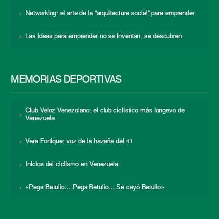
Networking: el arte de la “arquitectura social” para emprender
Las ideas para emprender no se inventan, se descubren
MEMORIAS DEPORTIVAS
Club Veloz Venezolano: el club ciclístico más longevo de
Venezuela
Vera Fortique: voz de la hazaña del 41
Inicios del ciclismo en Venezuela
«Pega Betulio… Pega Betulio… Se cayó Betulio»