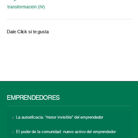
transformación (IV)
Dale Click si te gusta
EMPRENDEDORES
La autoeficacia: “motor invisible” del emprendedor
El poder de la comunidad: nuevo activo del emprendedor