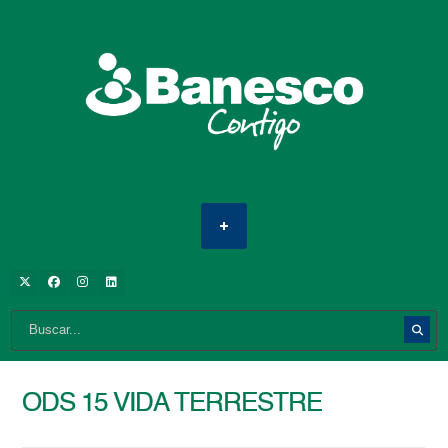
ODS 15 VIDA TERRESTRE