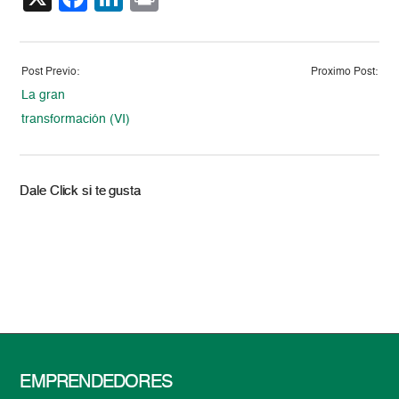
Post Previo:
Proximo Post:
La gran
transformación (VI)
Dale Click si te gusta
EMPRENDEDORES