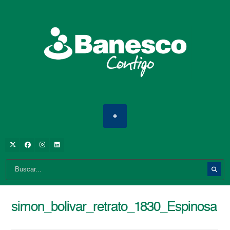
simon_bolivar_retrato_1830_Espinosa