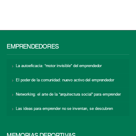
EMPRENDEDORES
La autoeficacia: “motor invisible” del emprendedor
El poder de la comunidad: nuevo activo del emprendedor
Networking: el arte de la “arquitectura social” para emprender
Las ideas para emprender no se inventan, se descubren
MEMORIAS DEPORTIVAS