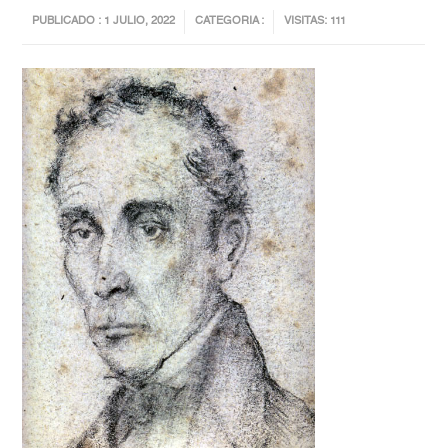
PUBLICADO : 1 JULIO, 2022
CATEGORIA :
VISITAS: 111