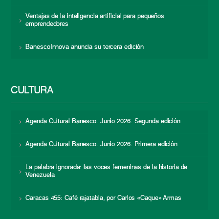
Ventajas de la inteligencia artificial para pequeños
emprendedores
BanescoInnova anuncia su tercera edición
CULTURA
Agenda Cultural Banesco. Junio 2026. Segunda edición
Agenda Cultural Banesco. Junio 2026. Primera edición
La palabra ignorada: las voces femeninas de la historia de
Venezuela
Caracas 455: Café rajatabla, por Carlos «Caque» Armas