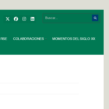
RSE
COLABORACIONES
MOMENTOS DEL SIGLO XX