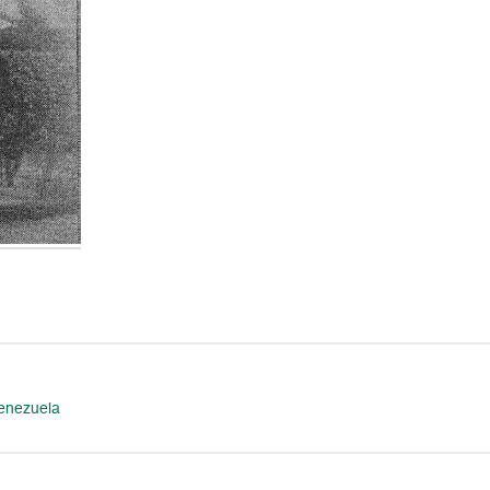
Venezuela