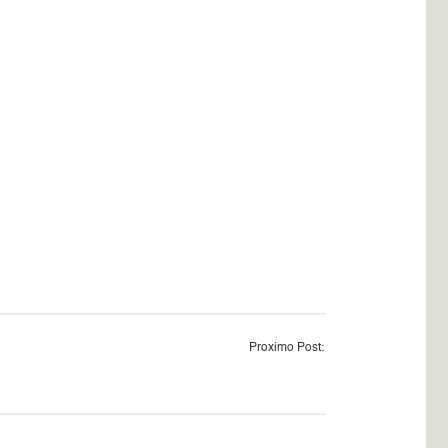
Proximo Post: