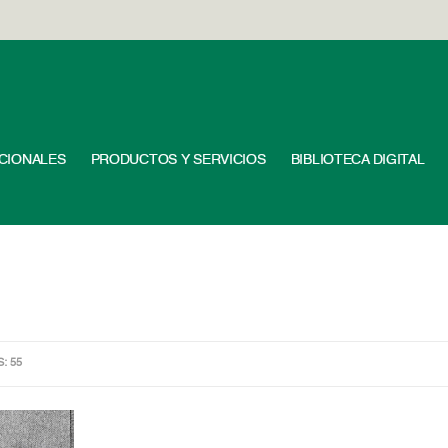
UCIONALES
PRODUCTOS Y SERVICIOS
BIBLIOTECA DIGITAL
S: 55